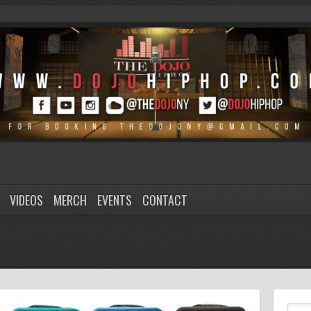
VIDEOS
MERCH
EVENTS
CONTACT