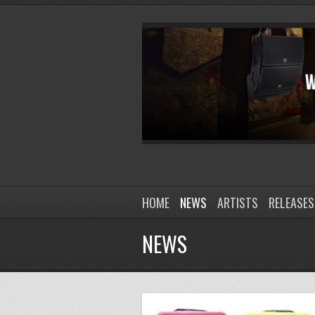
HOME
NEWS
ARTISTS
RELEASES
NEWS