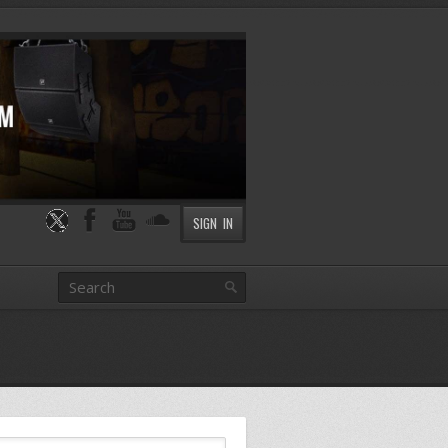
SIGN IN