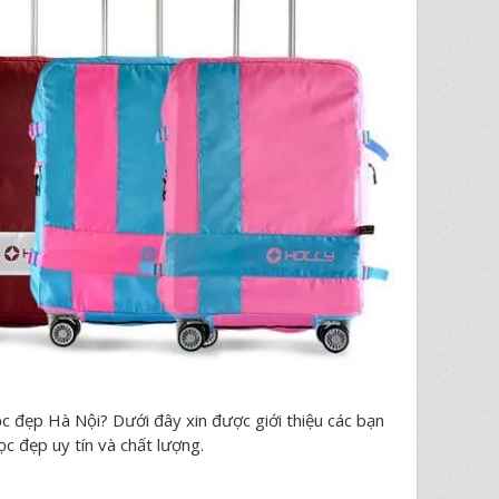
ọc đẹp Hà Nội? Dưới đây xin được giới thiệu các bạn
ọc đẹp uy tín và chất lượng.